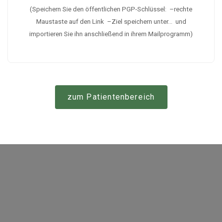
(Speichern Sie den öffentlichen PGP-Schlüssel: –rechte
Maustaste auf den Link –Ziel speichern unter… und
importieren Sie ihn anschließend in ihrem Mailprogramm)
zum Patientenbereich