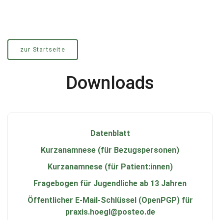
zur Startseite
Downloads
Datenblatt
Kurzanamnese (für Bezugspersonen)
Kurzanamnese (für Patient:innen)
Fragebogen für Jugendliche ab 13 Jahren
Öffentlicher E-Mail-Schlüssel (OpenPGP) für
praxis.hoegl@posteo.de