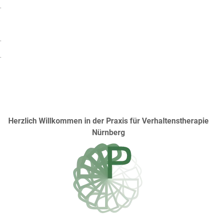
.
.
.
Herzlich Willkommen in der Praxis für Verhaltenstherapie
Nürnberg