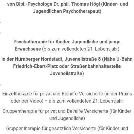
von Dipl.-Psychologe Dr. phil. Thomas Högl
(Kinder- und
Jugendlichen Psychotherapeut)
.
.
Psychotherapie für Kinder, Jugendliche und junge
Erwachsene
(bis zum vollendeten 21. Lebensjahr)
in der Nürnberger Nordstadt, Juvenellstraße 8 (Nähe U-Bahn
Friedrich-Ebert-Platz oder Straßenbahnhaltestelle
Juvenellstraße)
.
Einzeltherapie für privat und Beihilfe Versicherte (in der Praxis
oder per Video) – bis zum vollendeten 21. Lebensjahr.
Gruppentherapie für privat und Beihilfe Versicherte (für Kinder
und Jugendliche)
Gruppentherapie für gesetzlich Versicherte (für Kinder und