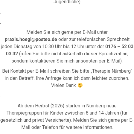
Jugendliche)
.
.
Melden Sie sich gerne per E-Mail unter
praxis.hoegl@posteo.de
oder zur telefonischen Sprechzeit
jeden Dienstag von 10:30 Uhr bis 12 Uhr unter der
0176 – 52 03
03 32
(rufen Sie bitte nicht außerhalb dieser Sprechzeit an,
sondern kontaktieren Sie mich ansonsten per E-Mail).
Bei Kontakt per E-Mail schreiben Sie bitte „Therapie Nürnberg“
in den Betreff. Ihre Anfrage kann ich dann leichter zuordnen.
Vielen Dank
.
Ab dem Herbst (2026) starten in Nürnberg neue
Therapiegruppen für Kinder zwischen 8 und 14 Jahren (für
gesetzlich und privat Versicherte). Melden Sie sich gerne per E-
Mail oder Telefon für weitere Informationen.